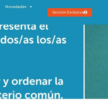
s
Novedades
Sección Exclusiva