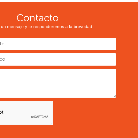
Contacto
 un mensaje y te responderemos a la brevedad.