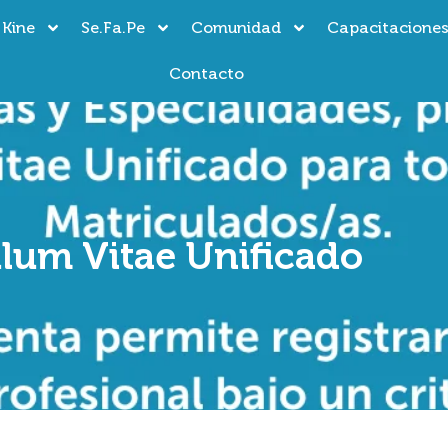
 Kine
Se.Fa.Pe
Comunidad
Capacitacione
Contacto
ulum Vitae Unificado