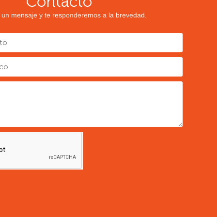
Contacto
 un mensaje y te responderemos a la brevedad.