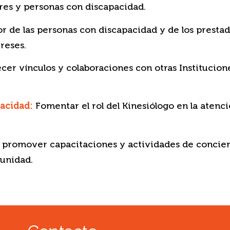
ores y personas con discapacidad.
r de las personas con discapacidad y de los prestad
reses.
cer vínculos y colaboraciones con otras Institucio
acidad:
Fomentar el rol del Kinesiólogo en la atenci
promover capacitaciones y actividades de concien
munidad.