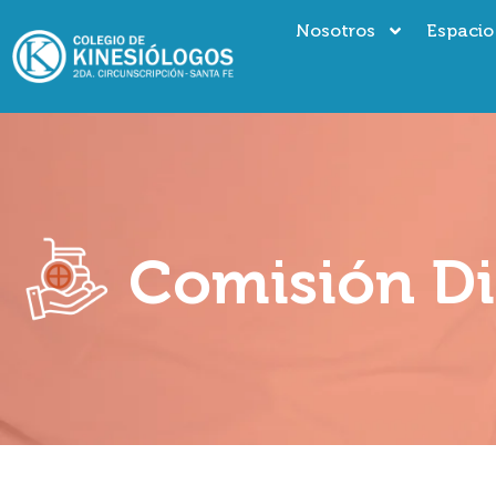
Nosotros
Espacio
Comisión Di