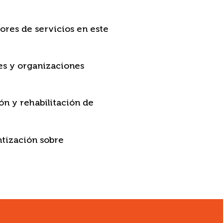
ores de servicios en este
nes y organizaciones
ón y rehabilitación de
tización sobre