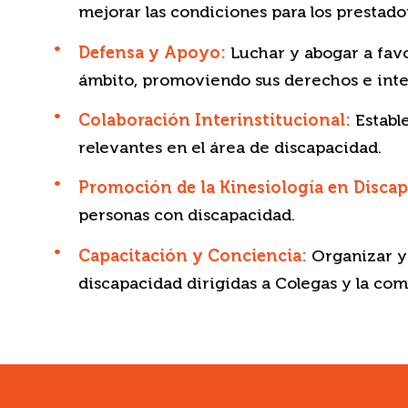
mejorar las condiciones para los prestad
Defensa y Apoyo:
Luchar y abogar a favo
ámbito, promoviendo sus derechos e inte
Colaboración Interinstitucional:
Estable
relevantes en el área de discapacidad.
Promoción de la Kinesiología en Discap
personas con discapacidad.
Capacitación y Conciencia:
Organizar y 
discapacidad dirigidas a Colegas y la co