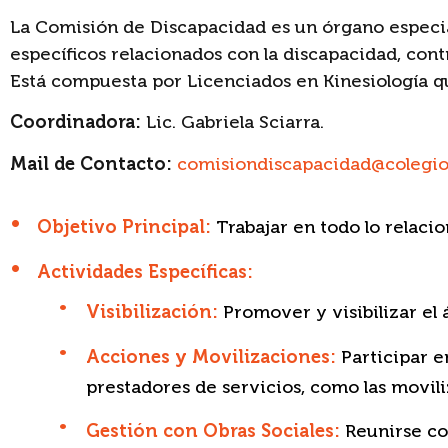
La Comisión de Discapacidad es un órgano especi
específicos relacionados con la discapacidad, cont
Está compuesta por Licenciados en Kinesiología 
Coordinadora:
Lic. Gabriela Sciarra.
Mail de Contacto:
comisiondiscapacidad@colegio
Objetivo Principal:
Trabajar en todo lo relaci
Actividades Específicas:
Visibilización:
Promover y visibilizar el 
Acciones y Movilizaciones:
Participar e
prestadores de servicios, como las movil
Gestión con Obras Sociales:
Reunirse con