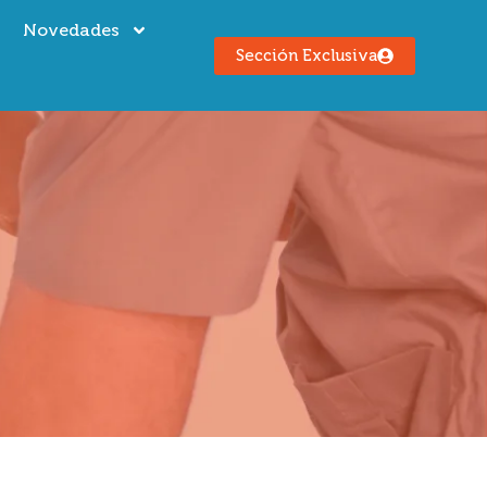
s
Novedades
Sección Exclusiva