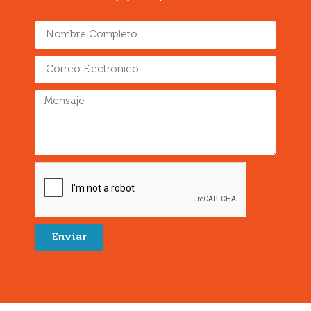
Enviar