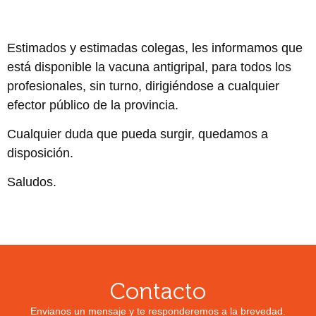
Estimados y estimadas colegas, les informamos que
está disponible la vacuna antigripal, para todos los
profesionales, sin turno, dirigiéndose a cualquier
efector público de la provincia.
Cualquier duda que pueda surgir, quedamos a
disposición.
Saludos.
Contacto
Envianos un mensaje y te responderemos a la brevedad.