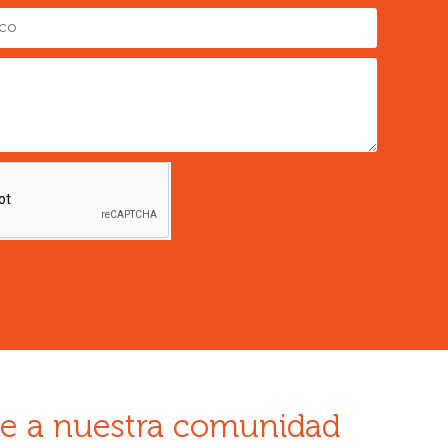
e a nuestra comunidad