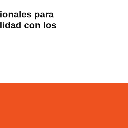
ionales para
lidad con los