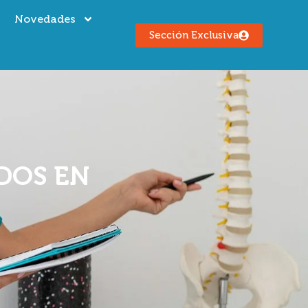
s
Novedades
Sección Exclusiva
DOS EN