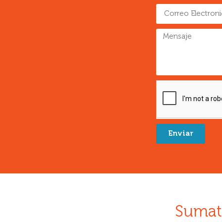
Enviar
Sumat