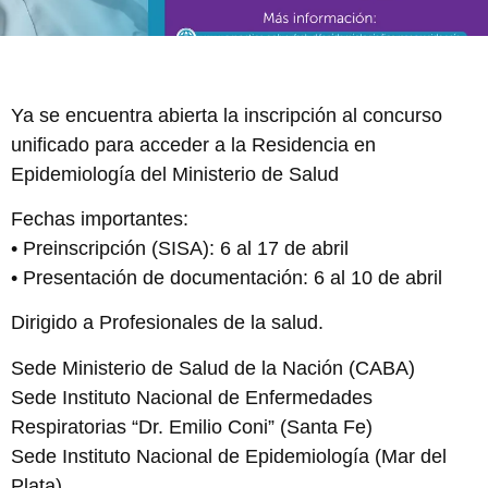
Ya se encuentra abierta la inscripción al concurso
unificado para acceder a la Residencia en
Epidemiología del Ministerio de Salud
Fechas importantes:
• Preinscripción (SISA): 6 al 17 de abril
• Presentación de documentación: 6 al 10 de abril
Dirigido a Profesionales de la salud.
Sede Ministerio de Salud de la Nación (CABA)
Sede Instituto Nacional de Enfermedades
Respiratorias “Dr. Emilio Coni” (Santa Fe)
Sede Instituto Nacional de Epidemiología (Mar del
Plata)