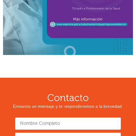
Contacto
Envianos un mensaje y te responderemos a la brevedad.