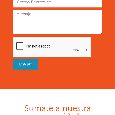
Enviar
Sumate a nuestra