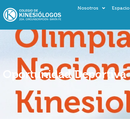
Nosotros
Espacio
Oportunidad Deportiva