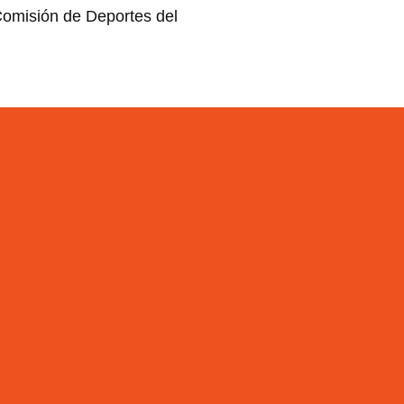
Comisión de Deportes del