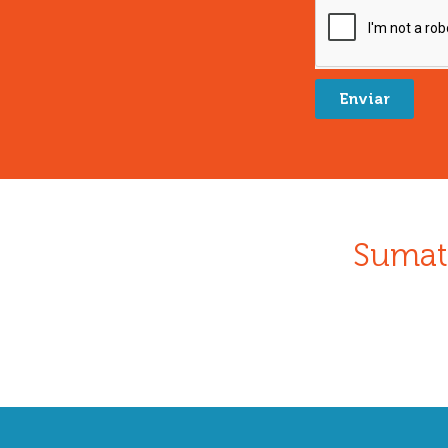
Enviar
Sumat