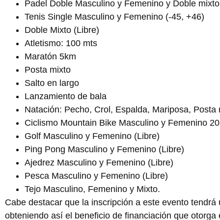
Padel Doble Masculino y Femenino y Doble mixto 
Tenis Single Masculino y Femenino (-45, +46)
Doble Mixto (Libre)
Atletismo: 100 mts
Maratón 5km
Posta mixto
Salto en largo
Lanzamiento de bala
Natación: Pecho, Crol, Espalda, Mariposa, Posta 
Ciclismo Mountain Bike Masculino y Femenino 2
Golf Masculino y Femenino (Libre)
Ping Pong Masculino y Femenino (Libre)
Ajedrez Masculino y Femenino (Libre)
Pesca Masculino y Femenino (Libre)
Tejo Masculino, Femenino y Mixto.
Cabe destacar que la inscripción a este evento tendr
obteniendo así el beneficio de financiación que otorga