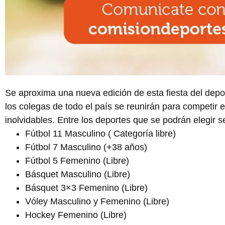
Se aproxima una nueva edición de esta fiesta del depor
los colegas de todo el país se reunirán para competir e
inolvidables. Entre los deportes que se podrán elegir 
Fútbol 11 Masculino ( Categoría libre)
Fútbol 7 Masculino (+38 años)
Fútbol 5 Femenino (Libre)
Básquet Masculino (Libre)
Básquet 3×3 Femenino (Libre)
Vóley Masculino y Femenino (Libre)
Hockey Femenino (Libre)