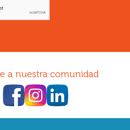
e a nuestra comunidad