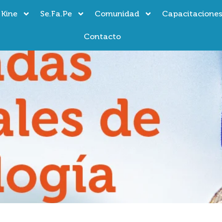
 Kine
Se.Fa.Pe
Comunidad
Capacitacione
Contacto