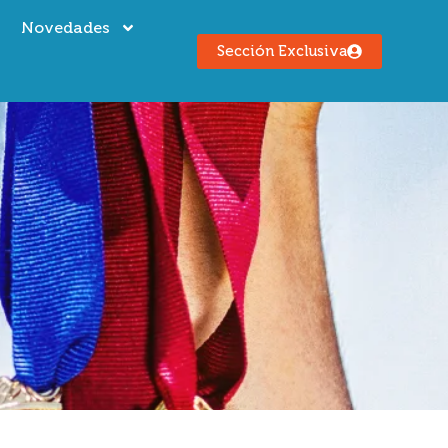
s
Novedades
Sección Exclusiva