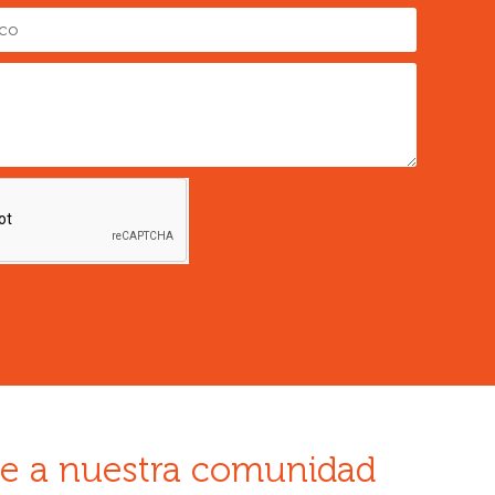
e a nuestra comunidad