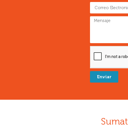
Enviar
Sumat