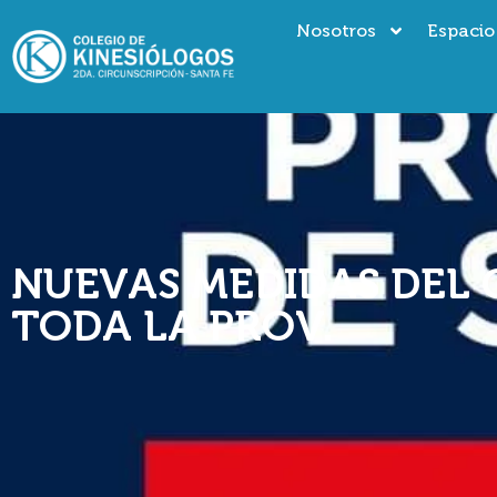
Nosotros
Espacio
NUEVAS MEDIDAS DEL 
TODA LA PROV.