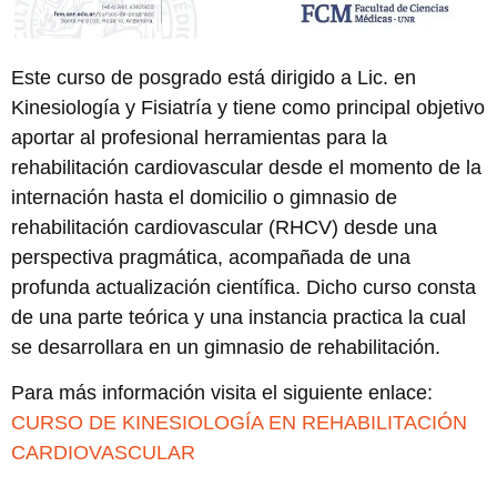
Este curso de posgrado está dirigido a Lic. en
Kinesiología y Fisiatría y tiene como principal objetivo
aportar al profesional herramientas para la
rehabilitación cardiovascular desde el momento de la
internación hasta el domicilio o gimnasio de
rehabilitación cardiovascular (RHCV) desde una
perspectiva pragmática, acompañada de una
profunda actualización científica. Dicho curso consta
de una parte teórica y una instancia practica la cual
se desarrollara en un gimnasio de rehabilitación.
Para más información visita el siguiente enlace:
CURSO DE KINESIOLOGÍA EN REHABILITACIÓN
CARDIOVASCULAR