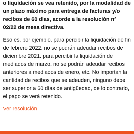
o liquidación se vea retenido, por la modalidad de
un plazo máximo para entrega de facturas y/o
recibos de 60 días, acorde a la resolución n°
02/22 de mesa directiva.
Eso es, por ejemplo, para percibir la liquidación de fin
de febrero 2022, no se podrán adeudar recibos de
diciembre 2021, para percibir la liquidación de
mediados de marzo, no se podrán adeudar recibos
anteriores a mediados de enero, etc. No importan la
cantidad de recibos que se adeuden, ninguno debe
ser superior a 60 días de antigüedad, de lo contrario,
el pago se verá retenido.
Ver resolución