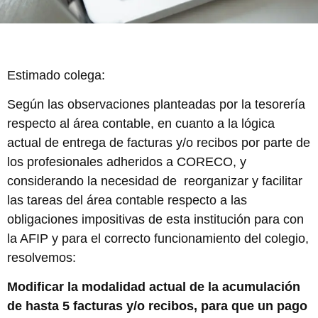
Estimado colega:
Según las observaciones planteadas por la tesorería
respecto al área contable, en cuanto a la lógica
actual de entrega de facturas y/o recibos por parte de
los profesionales adheridos a CORECO, y
considerando la necesidad de reorganizar y facilitar
las tareas del área contable respecto a las
obligaciones impositivas de esta institución para con
la AFIP y para el correcto funcionamiento del colegio,
resolvemos:
Modificar la modalidad actual de la acumulación
de hasta 5 facturas y/o recibos, para que un pago