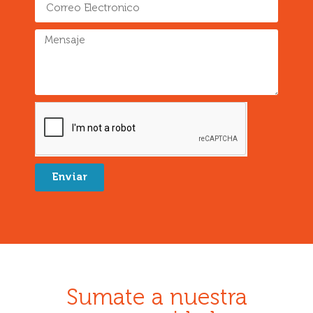
Enviar
Sumate a nuestra