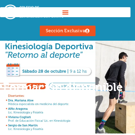
Sección Exclusiva
Formación disponible