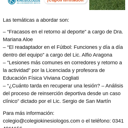
Las temáticas a abordar son:
– “Fracasos en el retorno al deporte” a cargo de Dra.
Mariana Aloe
– “El readaptador en el Fútbol: Funciones y día a día
dentro del equipo” a cargo del Lic. Alfio Aragona
– ”Lesiones más comunes en corredores y retorno a
la actividad” por la Licenciada y profesora de
Educación Física Viviana Cogliati
– “¿Cuánto tarda en recuperar una lesión? – Análisis
del proceso de reinserción deportiva desde un caso
clínico” dictado por el Lic. Sergio de San Martín
Para más información:
colegio@colegiokinesiologos.com o el teléfono: 0341