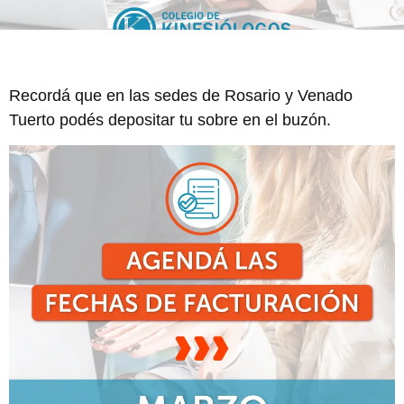
Recordá que en las sedes de Rosario y Venado
Tuerto podés depositar tu sobre en el buzón.