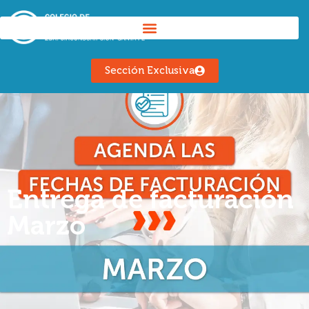
Sección Exclusiva
Entrega de facturación
Marzo