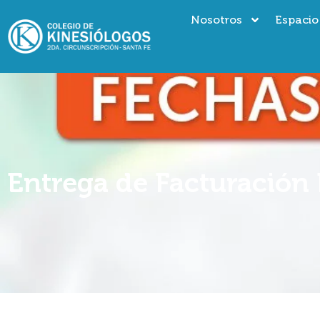
Nosotros
Espacio
Entrega de Facturación