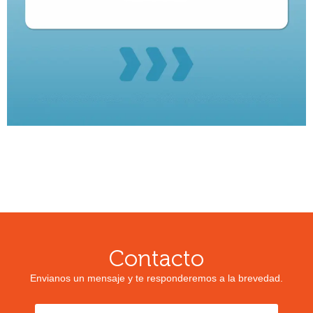
Contacto
Envianos un mensaje y te responderemos a la brevedad.