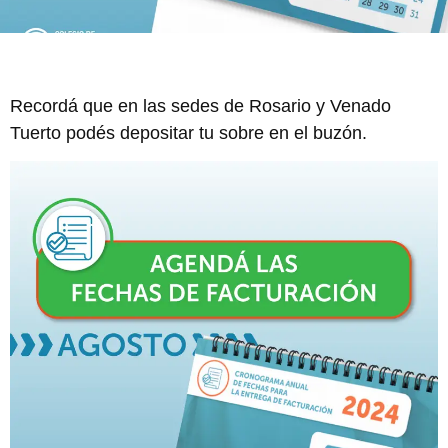
Recordá que en las sedes de Rosario y Venado
Tuerto podés depositar tu sobre en el buzón.