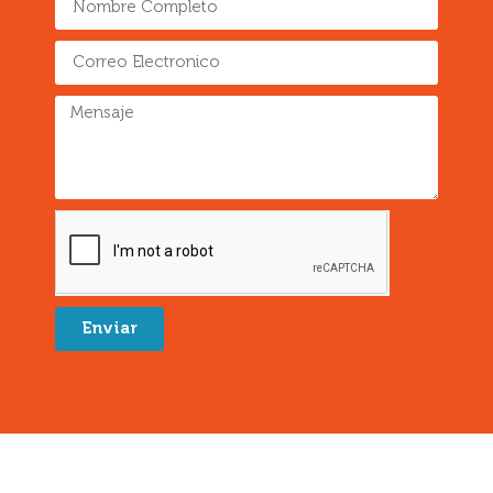
Enviar