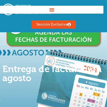
Sección Exclusiva
Entrega de facturación
agosto