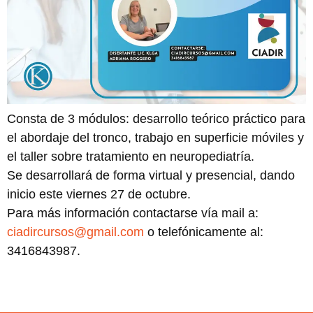
Consta de 3 módulos: desarrollo teórico práctico para
el abordaje del tronco, trabajo en superficie móviles y
el taller sobre tratamiento en neuropediatría.
Se desarrollará de forma virtual y presencial, dando
inicio este viernes 27 de octubre.
Para más información contactarse vía mail a:
ciadircursos@gmail.com
o telefónicamente al:
3416843987.