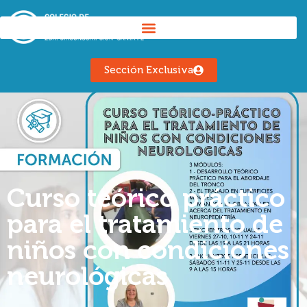
Sección Exclusiva
Curso teórico práctico
para el tratamiento de
niños con condiciones
neurológicas