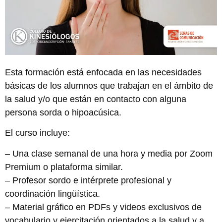
Esta formación está enfocada en las necesidades
básicas de los alumnos que trabajan en el ámbito de
la salud y/o que están en contacto con alguna
persona sorda o hipoacúsica.
El curso incluye:
– Una clase semanal de una hora y media por Zoom
Premium o plataforma similar.
– Profesor sordo e intérprete profesional y
coordinación lingüística.
– Material gráfico en PDFs y videos exclusivos de
vocabulario y ejercitación orientados a la salud y a