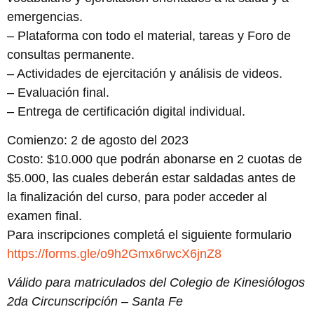
emergencias.
– Plataforma con todo el material, tareas y Foro de
consultas permanente.
– Actividades de ejercitación y análisis de videos.
– Evaluación final.
– Entrega de certificación digital individual.
Comienzo: 2 de agosto del 2023
Costo: $10.000 que podrán abonarse en 2 cuotas de
$5.000, las cuales deberán estar saldadas antes de
la finalización del curso, para poder acceder al
examen final.
Para inscripciones completá el siguiente formulario
https://forms.gle/o9h2Gmx6rwcX6jnZ8
Válido para matriculados del Colegio de Kinesiólogos
2da Circunscripción – Santa Fe