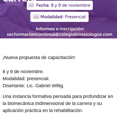
¡Nueva propuesta de capacitación!
8 y 9 de noviembre.
Modalidad: presencial.
Disertante: Lic. Gabriel Willig.
Una instancia formativa pensada para profundizar en
la biomecánica tridimensional de la carrera y su
aplicación práctica en la rehabilitación.