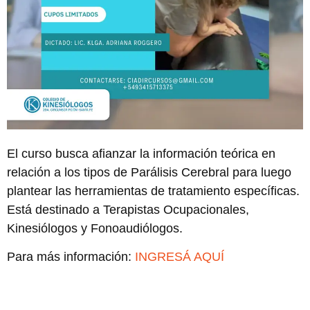
El curso busca afianzar la información teórica en
relación a los tipos de Parálisis Cerebral para luego
plantear las herramientas de tratamiento específicas.
Está destinado a Terapistas Ocupacionales,
Kinesiólogos y Fonoaudiólogos.
Para más información:
INGRESÁ AQUÍ