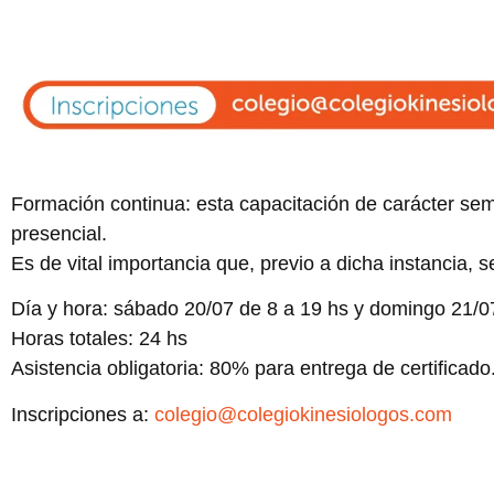
Formación continua: esta capacitación de carácter semi
presencial.
Es de vital importancia que, previo a dicha instancia, se
Día y hora: sábado 20/07 de 8 a 19 hs y domingo 21/0
Horas totales: 24 hs
Asistencia obligatoria: 80% para entrega de certificado
Inscripciones a:
colegio@colegiokinesiologos.com