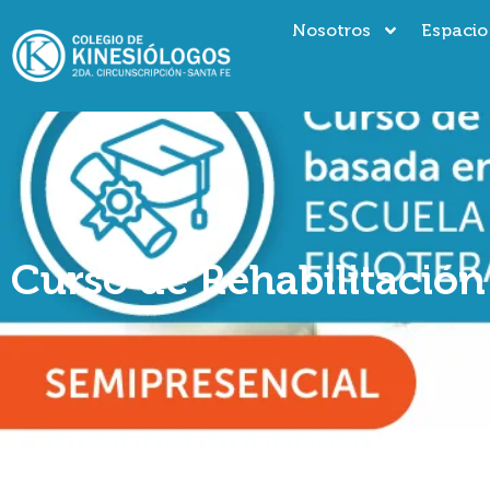
Nosotros
Espacio
Curso de Rehabilitación