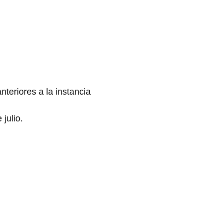
teriores a la instancia
 julio.