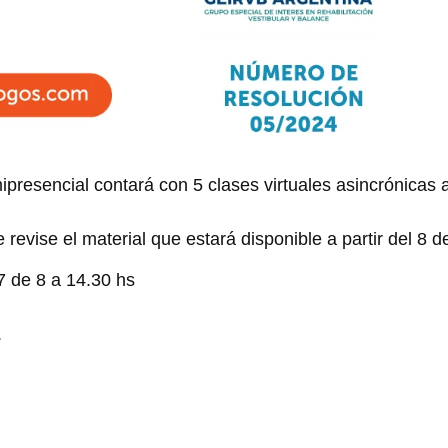
presencial contará con 5 clases virtuales asincrónicas an
 revise el material que estará disponible a partir del 8 de
7 de 8 a 14.30 hs
.