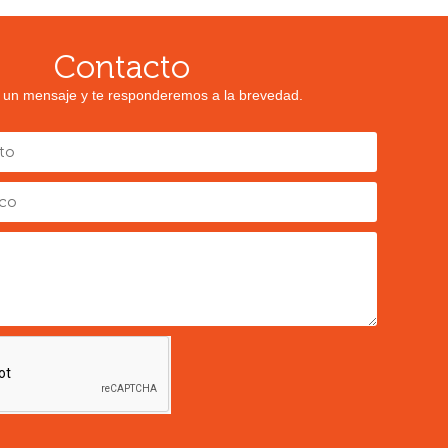
Contacto
 un mensaje y te responderemos a la brevedad.