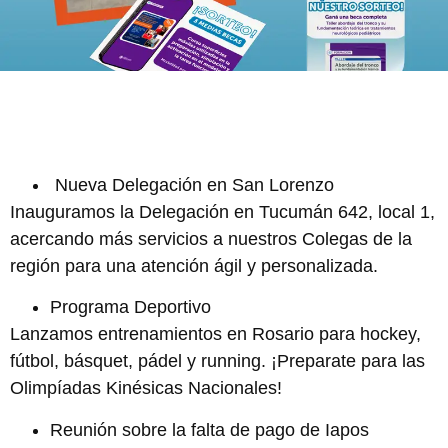
Nueva Delegación en San Lorenzo
Inauguramos la Delegación en Tucumán 642, local 1,
acercando más servicios a nuestros Colegas de la
región para una atención ágil y personalizada.
Programa Deportivo
Lanzamos entrenamientos en Rosario para hockey,
fútbol, básquet, pádel y running. ¡Preparate para las
Olimpíadas Kinésicas Nacionales!
Reunión sobre la falta de pago de Iapos