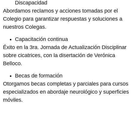
Discapacidad
Abordamos reclamos y acciones tomadas por el
Colegio para garantizar respuestas y soluciones a
nuestros Colegas.
Capacitación continua
Éxito en la 3ra. Jornada de Actualización Disciplinar
sobre cicatrices, con la disertación de Verónica
Belloco.
Becas de formación
Otorgamos becas completas y parciales para cursos
especializados en abordaje neurológico y superficies
móviles.