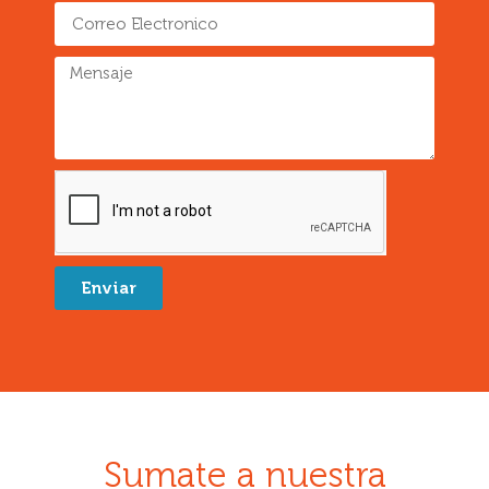
Enviar
Sumate a nuestra