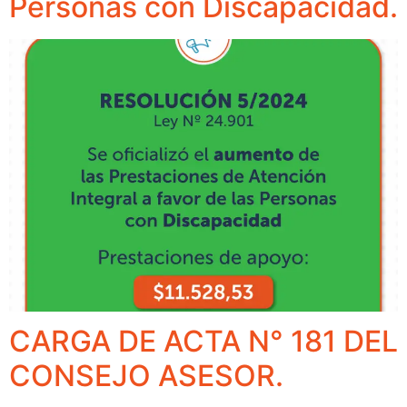
Personas con Discapacidad.
CARGA DE ACTA N° 181 DEL
CONSEJO ASESOR.