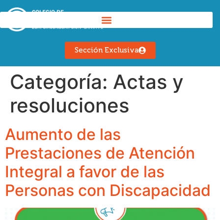
Sección Exclusiva
Categoría:
Actas y
resoluciones
Aumento de las
Prestaciones de Atención
Integral a favor de las
Personas con Discapacidad