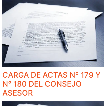
CARGA DE ACTAS Nº 179 Y
N° 180 DEL CONSEJO
ASESOR