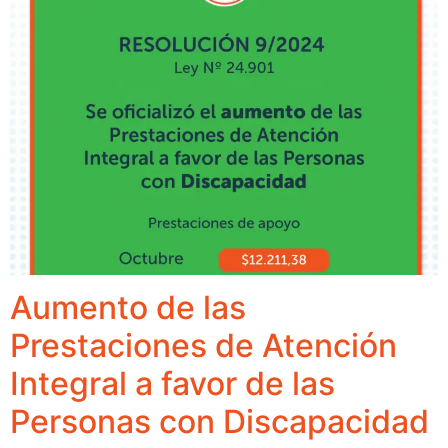
Aumento de las
Prestaciones de Atención
Integral a favor de las
Personas con Discapacidad