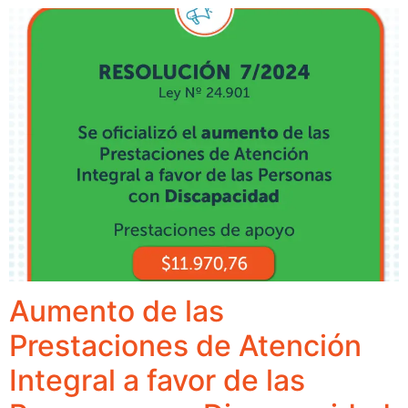
Aumento de las
Prestaciones de Atención
Integral a favor de las