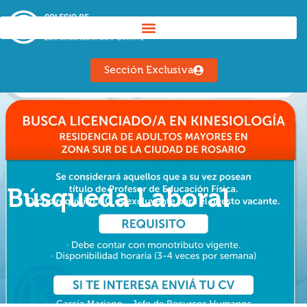
Sección Exclusiva
Búsqueda Laboral