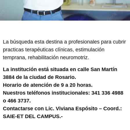
La búsqueda esta destina a profesionales para cubrir
practicas terapéuticas clínicas, estimulación
temprana, rehabilitación neuromotriz.
La institución está situada en calle San Martín
3884 de la ciudad de Rosario.
Horario de atención de 9 a 20 horas.
Nuestros teléfonos institucionales: 341 336 4988
o 466 3737.
Contactarse con Lic. Viviana Espósito – Coord.:
SAIE-ET DEL CAMPUS.-