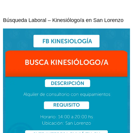
Búsqueda Laboral – Kinesiólogo/a en San Lorenzo