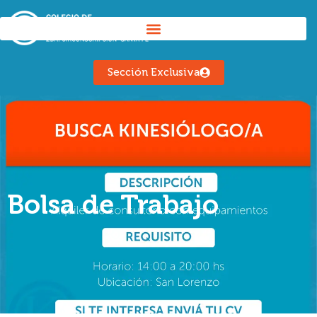
Sección Exclusiva
Bolsa de Trabajo