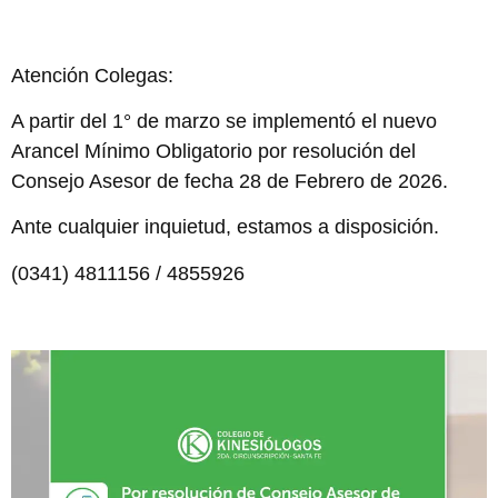
Atención Colegas:
A partir del 1° de marzo se implementó el nuevo
Arancel Mínimo Obligatorio por resolución del
Consejo Asesor de fecha 28 de Febrero de 2026.
Ante cualquier inquietud, estamos a disposición.
(0341) 4811156 / 4855926