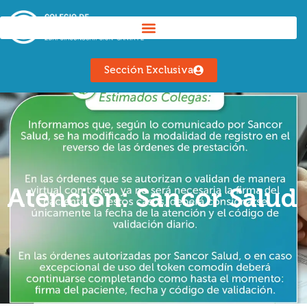
Sección Exclusiva
Atención: Sancor Salud