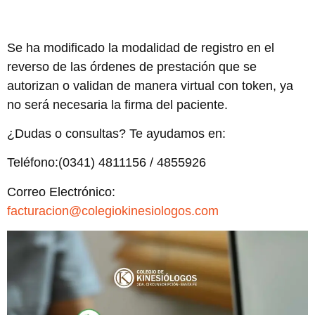
Se ha modificado la modalidad de registro en el
reverso de las órdenes de prestación que se
autorizan o validan de manera virtual con token, ya
no será necesaria la firma del paciente.
¿Dudas o consultas? Te ayudamos en:
Teléfono:(0341) 4811156 / 4855926
Correo Electrónico:
facturacion@colegiokinesiologos.com