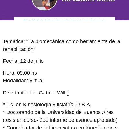
Temática: “La biomecánica como herramienta de la
rehabilitación”
Fecha: 12 de julio
Hora: 09:00 hs
Modalidad: virtual
Disertante: Lic. Gabriel Willig
* Lic. en Kinesiología y fisiatría. U.B.A.
* Doctorando de la Universidad de Buenos Aires
(tesis en curso- 2do informe de avance aprobado)
* Coordinador de la Licenciatura en Kinesiología y