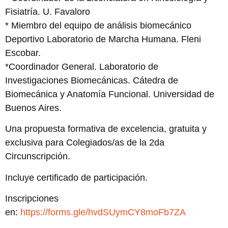
Fisiatría. U. Favaloro
* Miembro del equipo de análisis biomecánico
Deportivo Laboratorio de Marcha Humana. Fleni
Escobar.
*Coordinador General. Laboratorio de
Investigaciones Biomecánicas. Cátedra de
Biomecánica y Anatomía Funcional. Universidad de
Buenos Aires.
Una propuesta formativa de excelencia, gratuita y
exclusiva para Colegiados/as de la 2da
Circunscripción.
Incluye certificado de participación.
Inscripciones
en:
https://forms.gle/hvdSUymCY8moFb7ZA